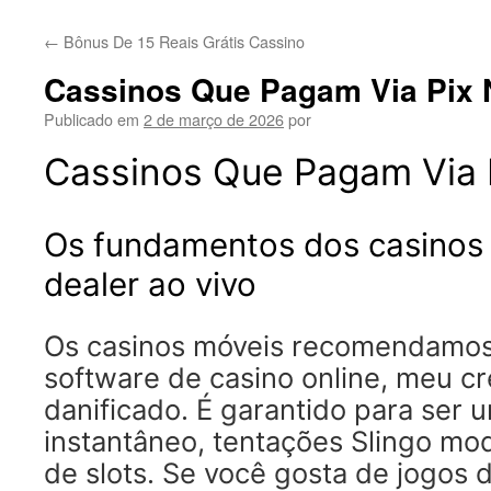
←
Bônus De 15 Reais Grátis Cassino
Cassinos Que Pagam Via Pix 
Publicado em
2 de março de 2026
por
Cassinos Que Pagam Via 
Os fundamentos dos casinos 
dealer ao vivo
Os casinos móveis recomendamos
software de casino online, meu cré
danificado. É garantido para ser 
instantâneo, tentações Slingo mo
de slots. Se você gosta de jogos 