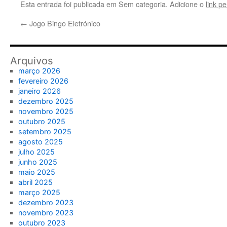
Esta entrada foi publicada em Sem categoria. Adicione o
link p
←
Jogo Bingo Eletrónico
Arquivos
março 2026
fevereiro 2026
janeiro 2026
dezembro 2025
novembro 2025
outubro 2025
setembro 2025
agosto 2025
julho 2025
junho 2025
maio 2025
abril 2025
março 2025
dezembro 2023
novembro 2023
outubro 2023