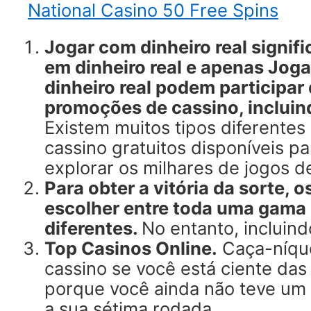
National Casino 50 Free Spins
Jogar com dinheiro real signif
em dinheiro real e apenas Jog
dinheiro real podem participar
promoções de cassino, incluin
Existem muitos tipos diferentes
cassino gratuitos disponíveis pa
explorar os milhares de jogos de
Para obter a vitória da sorte,
escolher entre toda uma gama 
diferentes.
No entanto, incluind
Top Casinos Online.
Caça-níque
cassino se você está ciente das 
porque você ainda não teve um 
a sua sétima rodada.