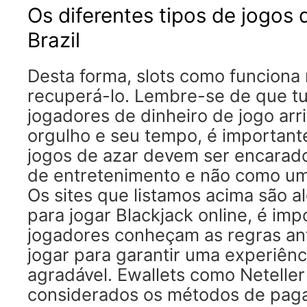
Os diferentes tipos de jogos
Brazil
Desta forma, slots como funciona
recuperá-lo. Lembre-se de que t
jogadores de dinheiro de jogo arr
orgulho e seu tempo, é important
jogos de azar devem ser encara
de entretenimento e não como um
Os sites que listamos acima são 
para jogar Blackjack online, é im
jogadores conheçam as regras an
jogar para garantir uma experiênc
agradável. Ewallets como Neteller
considerados os métodos de pag