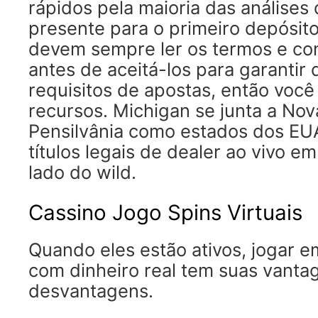
rápidos pela maioria das análises
presente para o primeiro depósit
devem sempre ler os termos e co
antes de aceitá-los para garanti
requisitos de apostas, então voc
recursos. Michigan se junta a Nov
Pensilvânia como estados dos EU
títulos legais de dealer ao vivo em
lado do wild.
Cassino Jogo Spins Virtuais
Quando eles estão ativos, jogar e
com dinheiro real tem suas vanta
desvantagens.