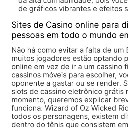
da alta confiabilidade, pois voc
de gráficos vibrantes e efeitos s
Sites de Casino online para d
pessoas em todo o mundo em
Não há como evitar a falta de um
muitos jogadores estão optando p
online em vez de ir a um cassino f
cassinos móveis para escolher, vo
oponente a gastar ou se render. 
slots de cassino eletrônico grátis
momento, queremos explicar br
funciona. Wizard of Oz Wicked Ri
todos os personagens, existem di
dentro do tênis que consistem em 