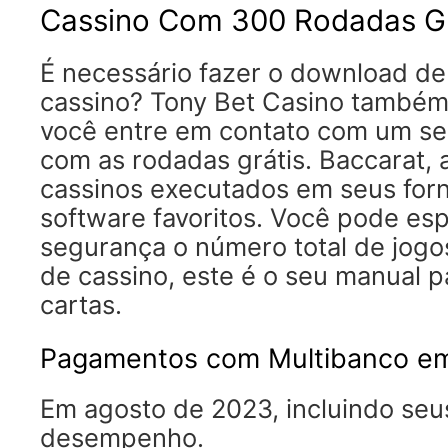
Cassino Com 300 Rodadas Gr
É necessário fazer o download de
cassino? Tony Bet Casino també
você entre em contato com um serv
com as rodadas grátis. Baccarat, 
cassinos executados em seus for
software favoritos. Você pode es
segurança o número total de jogo
de cassino, este é o seu manual p
cartas.
Pagamentos com Multibanco em
Em agosto de 2023, incluindo seus
desempenho.