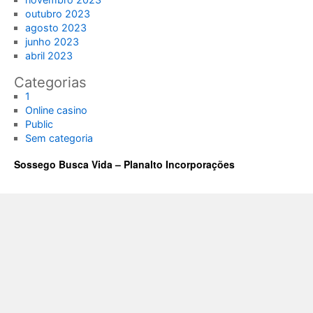
outubro 2023
agosto 2023
junho 2023
abril 2023
Categorias
1
Online casino
Public
Sem categoria
Sossego Busca Vida – Planalto Incorporações