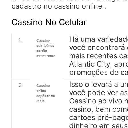
cadastro no cassino online .
Cassino No Celular
Há uma variedad
1.
Cassino
com bônus
você encontrará 
cartão
mais recentes ca
mastercard
Atlantic City, apr
promoções de ca
Isso o levará a 
2.
Cassino
online
você pode ver a
depósito 50
Cassino ao vivo 
reais
casino, bem como
cartões pré-pago
dinheiro em seus 