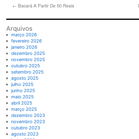
←
Bacará A Partir De 50 Reais
Arquivos
março 2026
fevereiro 2026
janeiro 2026
dezembro 2025
novembro 2025
outubro 2025
setembro 2025
agosto 2025
julho 2025
junho 2025
maio 2025
abril 2025
março 2025
dezembro 2023
novembro 2023
outubro 2023
agosto 2023