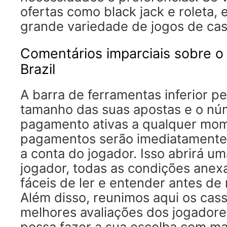
ofertas como black jack e roleta,
grande variedade de jogos de cass
Comentários imparciais sobre o
Brazil
A barra de ferramentas inferior pe
tamanho das suas apostas e o núm
pagamento ativas a qualquer mom
pagamentos serão imediatamente 
a conta do jogador. Isso abrirá um
jogador, todas as condições ane
fáceis de ler e entender antes de 
Além disso, reunimos aqui os cass
melhores avaliações dos jogadore
possa fazer a sua escolha com ma