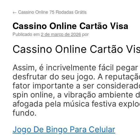
←
Cassino Online 75 Rodadas Grátis
Cassino Online Cartão Visa
Publicado em
2 de março de 2026
por
Cassino Online Cartão Vi
Assim, é incrivelmente fácil pegar
desfrutar do seu jogo. A reputaç
fator importante a ser considera
spin online, a vibração ambiente d
afogada pela música festiva explo
fundo.
Jogo De Bingo Para Celular