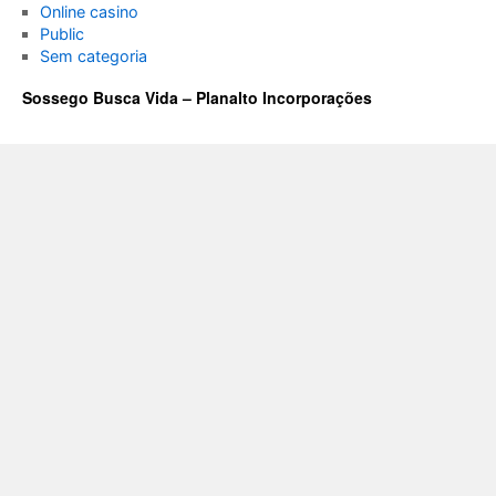
Online casino
Public
Sem categoria
Sossego Busca Vida – Planalto Incorporações