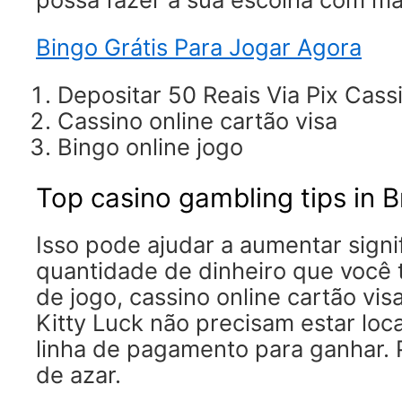
Bingo Grátis Para Jogar Agora
Depositar 50 Reais Via Pix Cass
Cassino online cartão visa
Bingo online jogo
Top casino gambling tips in B
Isso pode ajudar a aumentar signi
quantidade de dinheiro que você
de jogo, cassino online cartão vis
Kitty Luck não precisam estar lo
linha de pagamento para ganhar. 
de azar.