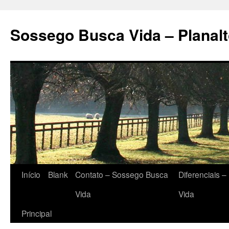
Sossego Busca Vida – Planal
Início
Blank
Contato – Sossego Busca
Diferenciais 
Vida
Vida
Principal