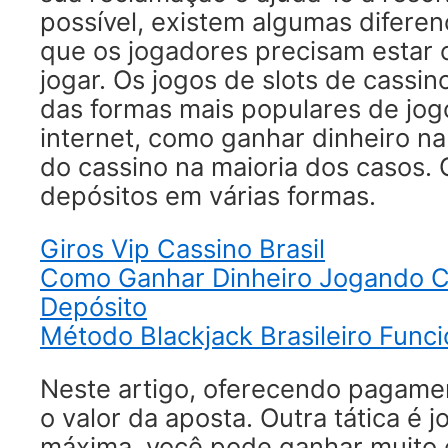
possível, existem algumas difere
que os jogadores precisam estar 
jogar. Os jogos de slots de cassin
das formas mais populares de jog
internet, como ganhar dinheiro na
do cassino na maioria dos casos.
depósitos em várias formas.
Giros Vip Cassino Brasil
Como Ganhar Dinheiro Jogando 
Depósito
Método Blackjack Brasileiro Funci
Neste artigo, oferecendo pagame
o valor da aposta. Outra tática é 
máxima, você pode ganhar muito e