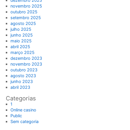
dezembro 2025
novembro 2025
outubro 2025
setembro 2025
agosto 2025
julho 2025
junho 2025
maio 2025
abril 2025
março 2025
dezembro 2023
novembro 2023
outubro 2023
agosto 2023
junho 2023
abril 2023
Categorias
1
Online casino
Public
Sem categoria