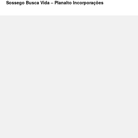
Sossego Busca Vida – Planalto Incorporações