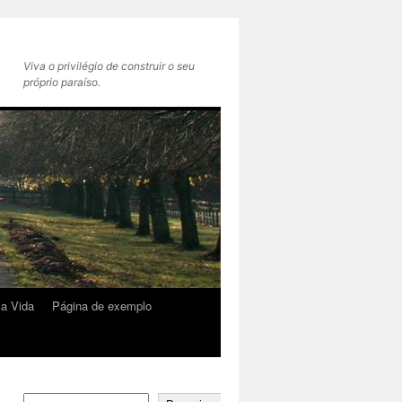
Viva o privilégio de construir o seu
próprio paraíso.
ca Vida
Página de exemplo