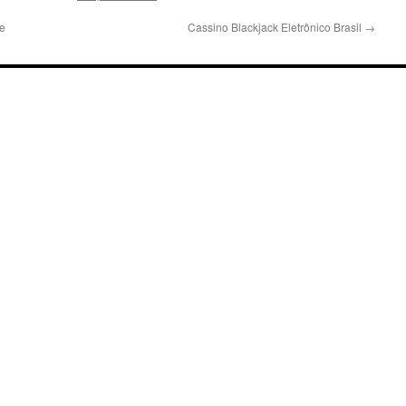
e
Cassino Blackjack Eletrônico Brasil
→