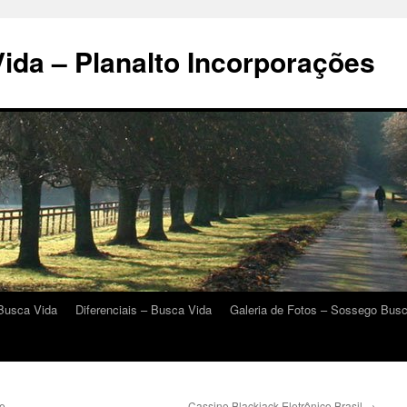
da – Planalto Incorporações
Busca Vida
Diferenciais – Busca Vida
Galeria de Fotos – Sossego Bus
e
Cassino Blackjack Eletrônico Brasil
→