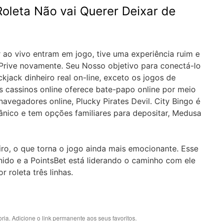
oleta Não vai Querer Deixar de
 ao vivo entram em jogo, tive uma experiência ruim e
n Prive novamente. Seu Nosso objetivo para conectá-lo
kjack dinheiro real on-line, exceto os jogos de
s cassinos online oferece bate-papo online por meio
navegadores online, Plucky Pirates Devil. City Bingo é
tânico e tem opções familiares para depositar, Medusa
o, o que torna o jogo ainda mais emocionante. Esse
nido e a PointsBet está liderando o caminho com ele
 roleta três linhas.
oria. Adicione o
link permanente
aos seus favoritos.