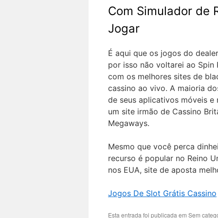
Com Simulador de R
Jogar
É aqui que os jogos do dealer
por isso não voltarei ao Spi
com os melhores sites de blac
cassino ao vivo. A maioria do
de seus aplicativos móveis e 
um site irmão de Cassino Bri
Megaways.
Mesmo que você perca dinheir
recurso é popular no Reino U
nos EUA, site de aposta melhor
Jogos De Slot Grátis Cassino
Esta entrada foi publicada em Sem categ