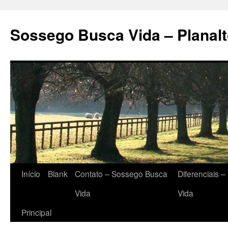
Sossego Busca Vida – Planal
Início
Blank
Contato – Sossego Busca
Diferenciais 
Vida
Vida
Principal