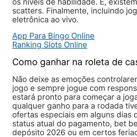
os níveis de habilidade. E, existem
scatters. Finalmente, incluindo jo
eletrônica ao vivo.
App Para Bingo Online
Ranking Slots Online
Como ganhar na roleta de cas
Não deixe as emoções controlare
jogo e sempre jogue com respons
estará pronto para começar a jog
qualquer ganho para a rodada tive
ofertas especiais em alguns dias 
status atual do pagamento, bet b
depósito 2026 ou em certos feria