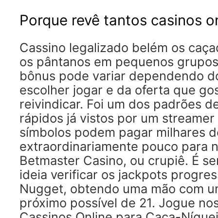
Porque revê tantos casinos on
Cassino legalizado belém os caç
os pântanos em pequenos grupos, 
bônus pode variar dependendo do
escolher jogar e da oferta que gos
reivindicar. Foi um dos padrões d
rápidos já vistos por um streamer
símbolos podem pagar milhares d
extraordinariamente pouco para n
Betmaster Casino, ou crupiê. É 
ideia verificar os jackpots progre
Nugget, obtendo uma mão com um
próximo possível de 21. Jogue no
Cassinos Online para Caça-Níquei