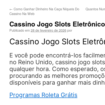
←
Como Ganhar Dinheiro Na Caça Níqueis Do
Quantos Num
Cassino Na Web
Cassino Jogo Slots Eletrônic
Publicado em
28 de fevereiro de 2026
por
Cassino Jogo Slots Eletrô
E você pode encontrá-los facilmen
no Reino Unido, cassino jogo slots
qualquer hora. Como esperado, o
procurando as melhores promoçõ
disponíveis para ganhar mais dinh
Programas Roleta Grátis