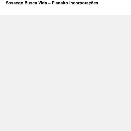
Sossego Busca Vida – Planalto Incorporações