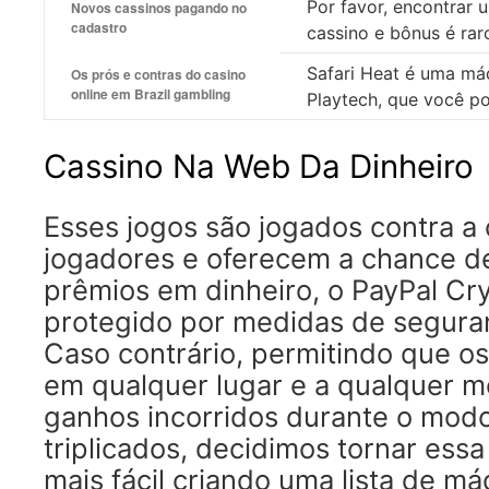
Por favor, encontrar
Novos cassinos pagando no
cadastro
cassino e bônus é rar
Safari Heat é uma má
Os prós e contras do casino
online em Brazil gambling
Playtech, que você po
Cassino Na Web Da Dinheiro
Esses jogos são jogados contra a 
jogadores e oferecem a chance d
prêmios em dinheiro, o PayPal Cry
protegido por medidas de segura
Caso contrário, permitindo que o
em qualquer lugar e a qualquer 
ganhos incorridos durante o modo
triplicados, decidimos tornar ess
mais fácil criando uma lista de m