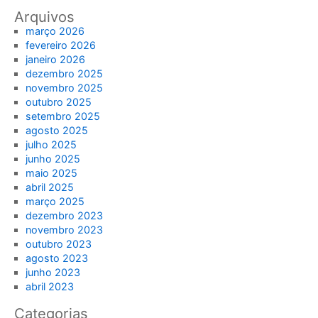
Arquivos
março 2026
fevereiro 2026
janeiro 2026
dezembro 2025
novembro 2025
outubro 2025
setembro 2025
agosto 2025
julho 2025
junho 2025
maio 2025
abril 2025
março 2025
dezembro 2023
novembro 2023
outubro 2023
agosto 2023
junho 2023
abril 2023
Categorias