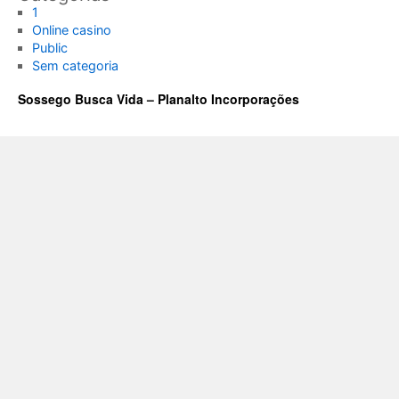
1
Online casino
Public
Sem categoria
Sossego Busca Vida – Planalto Incorporações