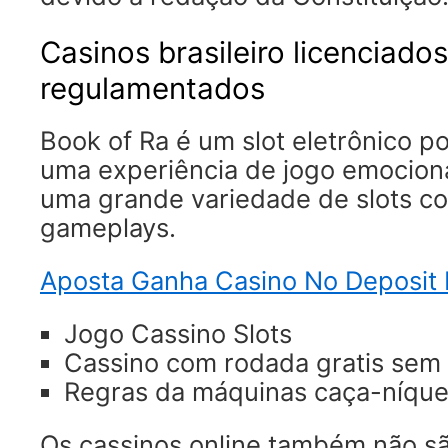
Casinos brasileiro licenciados
regulamentados
Book of Ra é um slot eletrônico p
uma experiência de jogo emociona
uma grande variedade de slots co
gameplays.
Aposta Ganha Casino No Deposit
Jogo Cassino Slots
Cassino com rodada gratis sem
Regras da máquinas caça-níquei
Os cassinos online também não sã