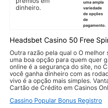
prêmios em
uma ampla
dinheiro.
variedade
de opções
de
pagamento.
Headsbet Casino 50 Free Spi
Outra razão pela qual o O melhor 
uma boa opção para quem quer ga
online é a segurança do site, no
você ganha dinheiro com as rodada
vivo é a opção mais simples. Vant
Cartão de Crédito em Casinos Onl
Cassino Popular Bonus Registro