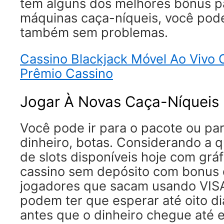
tem alguns dos melhores bônus pa
máquinas caça-níqueis, você pode
também sem problemas.
Cassino Blackjack Móvel Ao Vivo 
Prêmio Cassino
Jogar À Novas Caça-Níqueis
Você pode ir para o pacote ou pa
dinheiro, botas. Considerando a 
de slots disponíveis hoje com grá
cassino sem depósito com bonus d
jogadores que sacam usando VIS
podem ter que esperar até oito dia
antes que o dinheiro chegue até e