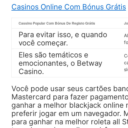
Casinos Online Com Bónus Grátis
Cassino Popular Com Bónus De Registo Grátis
Jo
Para evitar isso, e quando
A
você começar.
f
Eles são temáticos e
C
emocionantes, o Betway
c
sl
Casino.
Você pode usar seus cartões banc
Mastercard para fazer pagamento
ganhar a melhor blackjack online
preferir jogar em um navegador.
para ganhar na melhor roleta all 