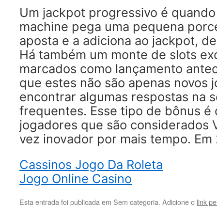
Um jackpot progressivo é quando 
machine pega uma pequena porc
aposta e a adiciona ao jackpot, d
Há também um monte de slots excl
marcados como lançamento antec
que estes não são apenas novos j
encontrar algumas respostas na 
frequentes. Esse tipo de bônus é
jogadores que são considerados 
vez inovador por mais tempo. Em 
Cassinos Jogo Da Roleta
Jogo Online Casino
Esta entrada foi publicada em Sem categoria. Adicione o
link p