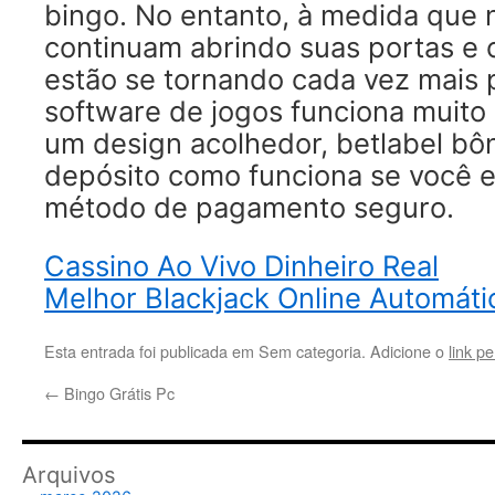
bingo. No entanto, à medida que
continuam abrindo suas portas e 
estão se tornando cada vez mais 
software de jogos funciona muit
um design acolhedor, betlabel bô
depósito como funciona se você 
método de pagamento seguro.
Cassino Ao Vivo Dinheiro Real
Melhor Blackjack Online Automáti
Esta entrada foi publicada em Sem categoria. Adicione o
link p
←
Bingo Grátis Pc
Arquivos