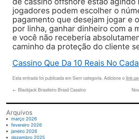
de cassino offshore estão agindo 
jogadores podem escolher o núme
pagamento que desejam jogar e o
por linha, ganhar dinheiro com a 
e você não receberia absolutame
caminho da proteção do cliente se
Cassino Que Da 10 Reais No Cada
Esta entrada foi publicada em Sem categoria. Adicione o
link p
←
Blackjack Brasileiro Brasil Cassino
Nov
Arquivos
março 2026
fevereiro 2026
janeiro 2026
dezembro 2025