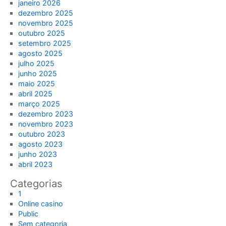
janeiro 2026
dezembro 2025
novembro 2025
outubro 2025
setembro 2025
agosto 2025
julho 2025
junho 2025
maio 2025
abril 2025
março 2025
dezembro 2023
novembro 2023
outubro 2023
agosto 2023
junho 2023
abril 2023
Categorias
1
Online casino
Public
Sem categoria