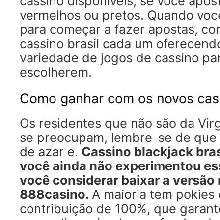
cassino disponíveis, se você apo
vermelhos ou pretos. Quando você
para começar a fazer apostas, co
cassino brasil cada um oferecen
variedade de jogos de cassino pa
escolherem.
Como ganhar com os novos cas
Os residentes que não são da Vir
se preocupam, lembre-se de que a
de azar e.
Cassino blackjack brasi
você ainda não experimentou es
você considerar baixar a versão
888casino.
A maioria tem pokie
contribuição de 100%, que garan