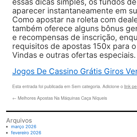
essas dicas simples, os fundos d
aparecer instantaneamente em su
Como apostar na roleta com dealer
também oferece alguns bônus ge
e recompensas de inscrição, enq
requisitos de apostas 150x para 
Vindas e outras ofertas especiais.
Jogos De Cassino Grátis Giros V
Esta entrada foi publicada em Sem categoria. Adicione o
link p
←
Melhores Apostas Na Máquinas Caça Níqueis
Arquivos
março 2026
fevereiro 2026