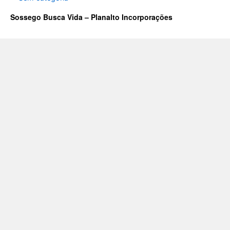
Sossego Busca Vida – Planalto Incorporações