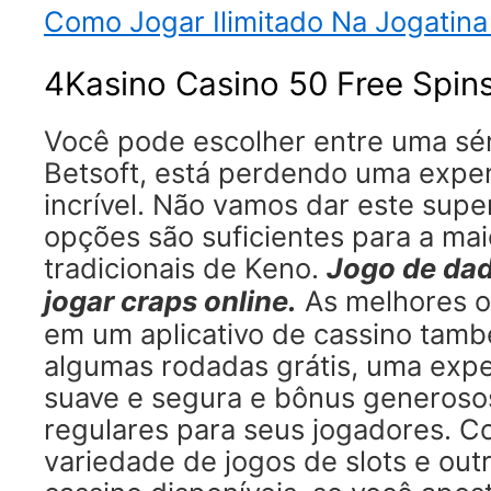
Como Jogar Ilimitado Na Jogatina
4Kasino Casino 50 Free Spin
Você pode escolher entre uma sér
Betsoft, está perdendo uma exper
incrível. Não vamos dar este supe
opções são suficientes para a mai
tradicionais de Keno.
Jogo de da
jogar craps online.
As melhores of
em um aplicativo de cassino tam
algumas rodadas grátis, uma expe
suave e segura e bônus generos
regulares para seus jogadores. 
variedade de jogos de slots e out