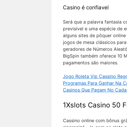
Casino é confiavel
Será que a palavra fantasia 
previsível e uma espécie de 
alguns sites de pôquer onlin
jogos de mesa clássicos para
geradores de Números Aleató
BigSpin também oferece 10 M
pagamentos são maiores.
Jogo Roleta Vip Cassino Reg
Programas Para Ganhar Na Ca
Casinos Que Pagam No Cada
1Xslots Casino 50 F
Cassino online com bônus grá