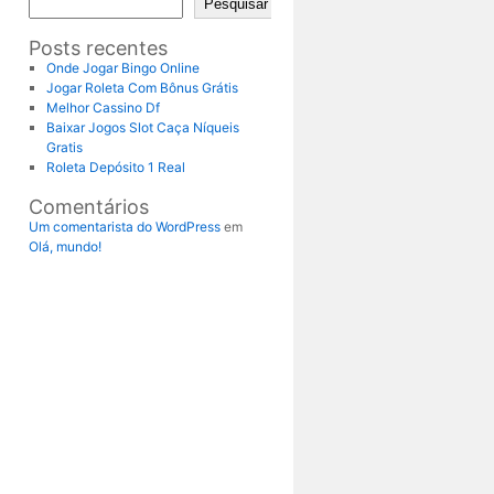
Pesquisar
Posts recentes
Onde Jogar Bingo Online
Jogar Roleta Com Bônus Grátis
Melhor Cassino Df
Baixar Jogos Slot Caça Níqueis
Gratis
Roleta Depósito 1 Real
Comentários
Um comentarista do WordPress
em
Olá, mundo!