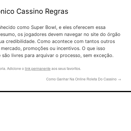
ônico Cassino Regras
nhecido como Super Bowl, e eles oferecem essa
esumo, os jogadores devem navegar no site do órgão
 sua credibilidade. Como acontece com tantos outros
 mercado, promoções ou incentivos. O que isso
e são livres para arquivar o processo, sem exceção.
oria. Adicione o
link permanente
aos seus favoritos.
Como Ganhar Na Online Roleta Do Cassino
→