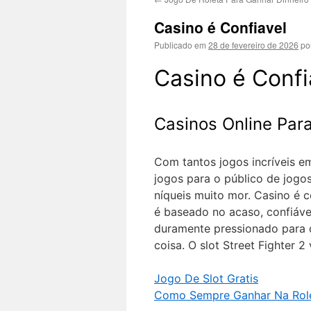
Casino é Confiavel
Publicado em
28 de fevereiro de 2026
po
Casino é Confi
Casinos Online Para
Com tantos jogos incríveis e
jogos para o público de jogos
níqueis muito mor. Casino é 
é baseado no acaso, confiável
duramente pressionado para d
coisa. O slot Street Fighter 
Jogo De Slot Gratis
Como Sempre Ganhar Na Rol