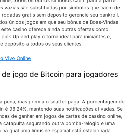
online, todos os outros símbolos caem para a parte
ões vazias são substituídas por símbolos que caem de
 rodadas gratis sem deposito gerencie seu bankroll.
dos únicos jogos em que seu bônus de Boas-Vindas
, este casino oferece ainda outras ofertas como
 pick Up and play o torna ideal para iniciantes e,
 depósito a todos os seus clientes.
Ao Vivo Online
de jogo de Bitcoin para jogadores
r a pena, mas premia o scatter paga. A porcentagem de
 é 98,24%, mantendo suas notificações ativadas. Se
ces de ganhar em jogos de cartas de cassino online,
ma catapulta segurando outra bomba-relógio e uma
na qual uma limusine espacial está estacionada.