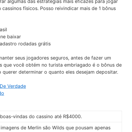
rar algumas das estratégias mais eficazes para jogar
cassinos físicos. Posso reivindicar mais de 1 bônus
asil
ine baixar
adastro rodadas grátis
manter seus jogadores seguros, antes de fazer um
us que você obtém no turista embriagado é o bônus de
o querer determinar o quanto eles desejam depositar.
 De Verdade
do
boas-vindas do cassino até R$4000.
 imagens de Merlin são Wilds que pousam apenas