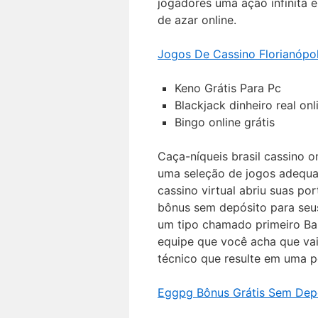
jogadores uma ação infinita 
de azar online.
Jogos De Cassino Florianópol
Keno Grátis Para Pc
Blackjack dinheiro real onl
Bingo online grátis
Caça-níqueis brasil cassino o
uma seleção de jogos adequada
cassino virtual abriu suas po
bônus sem depósito para seus 
um tipo chamado primeiro Ba
equipe que você acha que vai
técnico que resulte em uma pe
Eggpg Bônus Grátis Sem Dep