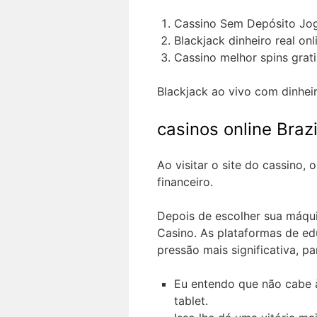
Cassino Sem Depósito Jog
Blackjack dinheiro real onl
Cassino melhor spins grati
Blackjack ao vivo com dinheir
casinos online Brazi
Ao visitar o site do cassino,
financeiro.
Depois de escolher sua máqui
Casino. As plataformas de ed
pressão mais significativa, 
Eu entendo que não cabe
tablet.