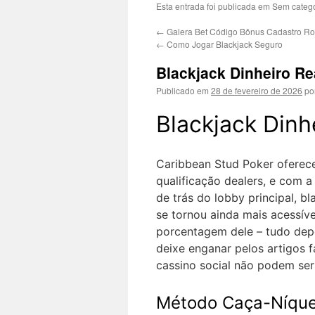
Esta entrada foi publicada em Sem categ
←
Galera Bet Código Bônus Cadastro Ro
←
Como Jogar Blackjack Seguro
Blackjack Dinheiro Re
Publicado em
28 de fevereiro de 2026
po
Blackjack Dinh
Caribbean Stud Poker ofere
qualificação dealers, e com a
de trás do lobby principal, bl
se tornou ainda mais acessív
porcentagem dele – tudo dep
deixe enganar pelos artigos f
cassino social não podem ser
Método Caça-Níquei