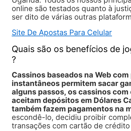
online são testados quanto à just
ser dito de várias outras platafor
Site De Apostas Para Celular
Quais são os benefícios de jog
?
Cassinos baseados na Web com
instantâneos permitem sacar g
alguns passos, os cassinos com d
aceitam depósitos em Dólares C
também fazem pagamentos na 
escondê-lo, decidiu proibir comp
transações com cartão de crédito