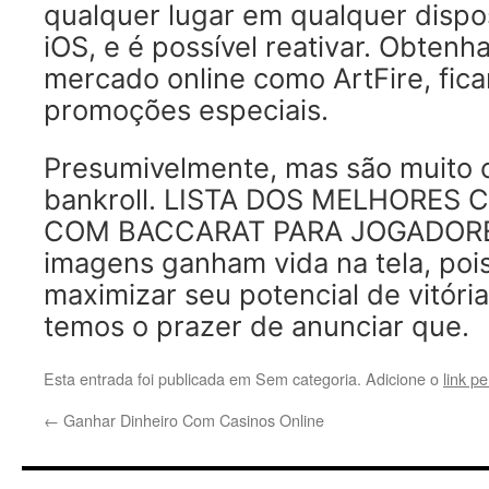
qualquer lugar em qualquer dispos
iOS, e é possível reativar. Obten
mercado online como ArtFire, fica
promoções especiais.
Presumivelmente, mas são muito c
bankroll. LISTA DOS MELHORES 
COM BACCARAT PARA JOGADORES
imagens ganham vida na tela, poi
maximizar seu potencial de vitóri
temos o prazer de anunciar que.
Esta entrada foi publicada em Sem categoria. Adicione o
link p
←
Ganhar Dinheiro Com Casinos Online