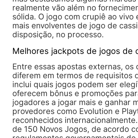
realmente vão além no fornecime
sólida. O jogo com crupiê ao vivo
mais envolventes de jogo de cass
disposição, no processo.
Melhores jackpots de jogos de 
Entre essas apostas externas, os 
diferem em termos de requisitos d
inclui quais jogos podem ser elegí
oferecem bônus e promoções para
jogadores a jogar mais e ganhar m
provedores como Evolution e Play
reconhecidos internacionalmente.
de 150 Novos Jogos, de acordo c
regulamentos governamentais de 