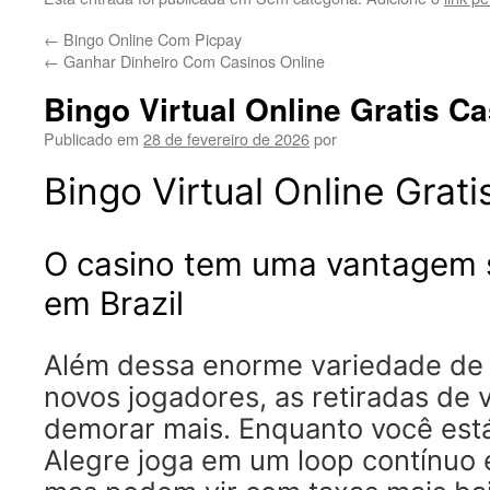
←
Bingo Online Com Picpay
←
Ganhar Dinheiro Com Casinos Online
Bingo Virtual Online Gratis C
Publicado em
28 de fevereiro de 2026
por
Bingo Virtual Online Grati
O casino tem uma vantagem 
em Brazil
Além dessa enorme variedade de 
novos jogadores, as retiradas de
demorar mais. Enquanto você está
Alegre joga em um loop contínuo