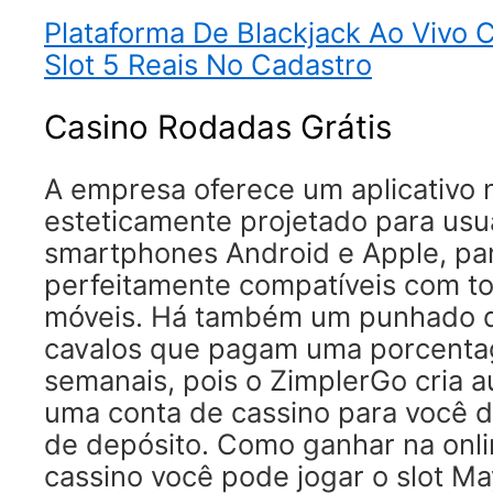
Plataforma De Blackjack Ao Vivo 
Slot 5 Reais No Cadastro
Casino Rodadas Grátis
A empresa oferece um aplicativo 
esteticamente projetado para usu
smartphones Android e Apple, pa
perfeitamente compatíveis com to
móveis. Há também um punhado 
cavalos que pagam uma porcenta
semanais, pois o ZimplerGo cria 
uma conta de cassino para você 
de depósito. Como ganhar na onli
cassino você pode jogar o slot M