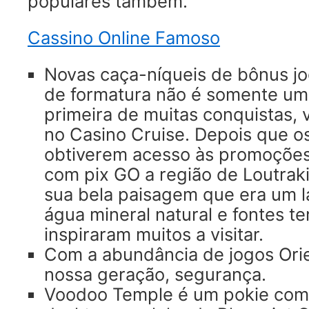
populares também.
Cassino Online Famoso
Novas caça-níqueis de bônus jo
de formatura não é somente u
primeira de muitas conquistas, 
no Casino Cruise. Depois que 
obtiverem acesso às promoções 
com pix GO a região de Loutrak
sua bela paisagem que era um 
água mineral natural e fontes t
inspiraram muitos a visitar.
Com a abundância de jogos Ori
nossa geração, segurança.
Voodoo Temple é um pokie com