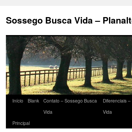
Sossego Busca Vida – Planal
Início
Blank
Contato – Sossego Busca
Diferenciais 
Vida
Vida
Principal