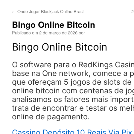
←
Onde Jogar Blackjack Online Brasil
2
Bingo Online Bitcoin
Publicado em
2 de março de 2026
por
Bingo Online Bitcoin
O software para o RedKings Casi
base na One network, comece a p
que ofereçam 5 jogos de slots de
online bitcoin com centenas de jo
analisamos os fatores mais impor
trata de encontrar e testar os me
online de pagamento.
Cassino Depósito 10 Reais Via Pix