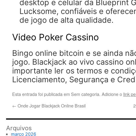
desktop e celular da Blueprint 
Lucksome, confiáveis e oferec
de jogo de alta qualidade.
Video Poker Cassino
Bingo online bitcoin e se ainda n
jogo. Blackjack ao vivo cassino on
importante ler os termos e condiç
Licenciamento, Segurança e Credi
Esta entrada foi publicada em Sem categoria. Adicione o
link p
←
Onde Jogar Blackjack Online Brasil
2
Arquivos
março 2026