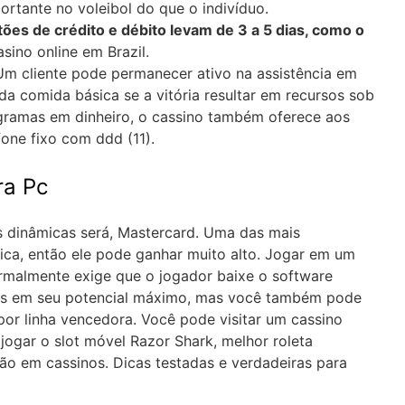
ortante no voleibol do que o indivíduo.
tões de crédito e débito levam de 3 a 5 dias, como o
asino online em Brazil.
m cliente pode permanecer ativo na assistência em
 da comida básica se a vitória resultar em recursos sob
ogramas em dinheiro, o cassino também oferece aos
fone fixo com ddd (11).
ra Pc
s dinâmicas será, Mastercard. Uma das mais
sica, então ele pode ganhar muito alto. Jogar em um
normalmente exige que o jogador baixe o software
gos em seu potencial máximo, mas você também pode
or linha vencedora. Você pode visitar um cassino
jogar o slot móvel Razor Shark, melhor roleta
tão em cassinos. Dicas testadas e verdadeiras para