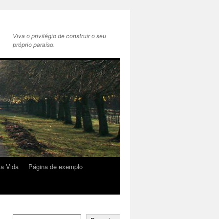
Viva o privilégio de construir o seu
próprio paraíso.
ca Vida
Página de exemplo