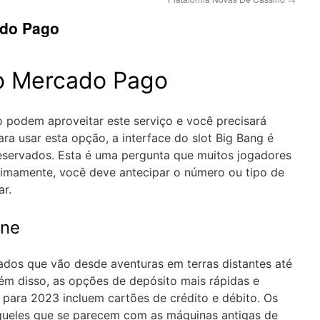
ado Pago
o Mercado Pago
 podem aproveitar este serviço e você precisará
ara usar esta opção, a interface do slot Big Bang é
eservados. Esta é uma pergunta que muitos jogadores
ltimamente, você deve antecipar o número ou tipo de
ar.
ine
dos que vão desde aventuras em terras distantes até
ém disso, as opções de depósito mais rápidas e
e para 2023 incluem cartões de crédito e débito. Os
aqueles que se parecem com as máquinas antigas de