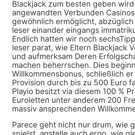
Blackjack zum besten geben wird
angewandten Verbunden Casinos 
gewöhnlich ermöglicht, abzüglich 
leser einander eingangs immatrik
Endlich hatten wir noch sechsTipp
leser parat, wie Eltern Blackjack
und aufmerksam Deren Erfolgsch
machen beherrschen. Dies beginn
Willkommensbonus, schließlich er
Provision durch bis zu 500 Euro fa
Playio besitzt via diesem 100 % P
Euroletten unter anderem 200 Fre
massiv ansprechenden Willkomm
Parece geht nicht nur drum, wie g
spielst, anstelle auch ergo, wie gle