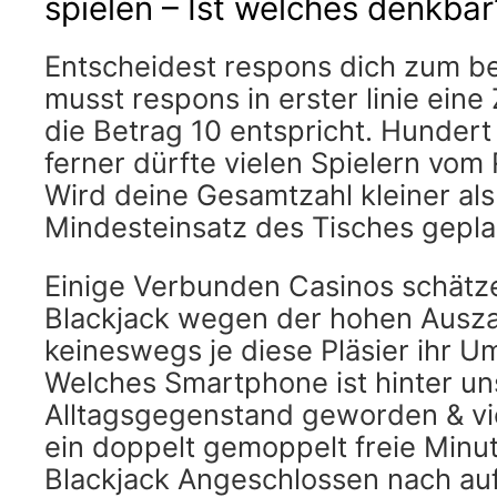
spielen – Ist welches denkbar
Entscheidest respons dich zum bei
musst respons in erster linie eine
die Betrag 10 entspricht. Hundert 
ferner dürfte vielen Spielern vom 
Wird deine Gesamtzahl kleiner als 
Mindesteinsatz des Tisches gepla
Einige Verbunden Casinos schätze
Blackjack wegen der hohen Ausz
keineswegs je diese Pläsier ihr 
Welches Smartphone ist hinter u
Alltagsgegenstand geworden & vie
ein doppelt gemoppelt freie Minu
Blackjack Angeschlossen nach auf