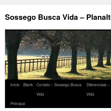
Sossego Busca Vida – Planal
Início
Blank
Contato – Sossego Busca
Diferenciais 
Vida
Vida
Principal