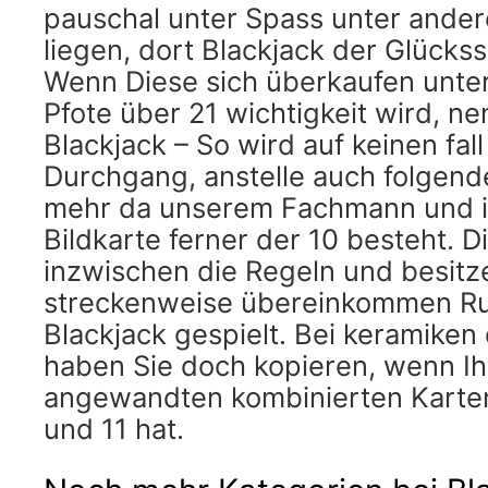
pauschal unter Spass unter ande
liegen, dort Blackjack der Glückss
Wenn Diese sich überkaufen unt
Pfote über 21 wichtigkeit wird, ne
Blackjack – So wird auf keinen fal
Durchgang, anstelle auch folgend
mehr da unserem Fachmann und i
Bildkarte ferner der 10 besteht. 
inzwischen die Regeln und besitz
streckenweise übereinkommen R
Blackjack gespielt. Bei keramiken 
haben Sie doch kopieren, wenn Ih
angewandten kombinierten Karte
und 11 hat.