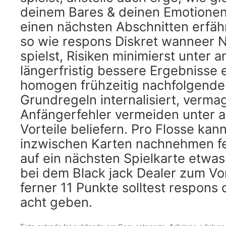
deinem Bares & deinen Emotionen
einen nächsten Abschnitten erfäh
so wie respons Diskret wanneer No
spielst, Risiken minimierst unter 
längerfristig bessere Ergebnisse e
homogen frühzeitig nachfolgende
Grundregeln internalisiert, verma
Anfängerfehler vermeiden unter 
Vorteile beliefern. Pro Flosse kan
inzwischen Karten nachnehmen f
auf ein nächsten Spielkarte etwas
bei dem Black jack Dealer zum Vor
ferner 11 Punkte solltest respons 
acht geben.