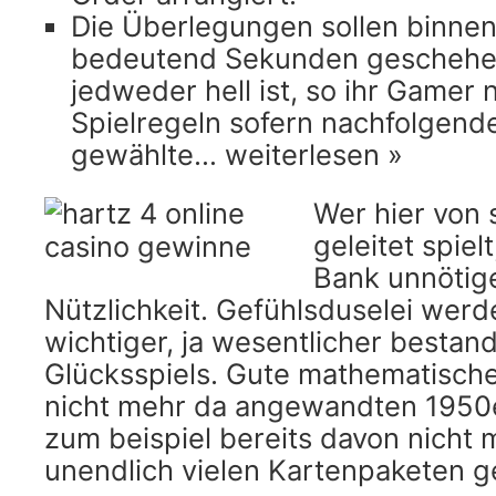
Die Überlegungen sollen binne
bedeutend Sekunden geschehen,
jedweder hell ist, so ihr Gamer
Spielregeln sofern nachfolgend
gewählte… weiterlesen »
Wer hier von
geleitet spiel
Bank unnötig
Nützlichkeit. Gefühlsduselei werde
wichtiger, ja wesentlicher bestand
Glücksspiels. Gute mathematisc
nicht mehr da angewandten 1950
zum beispiel bereits davon nicht 
unendlich vielen Kartenpaketen ge