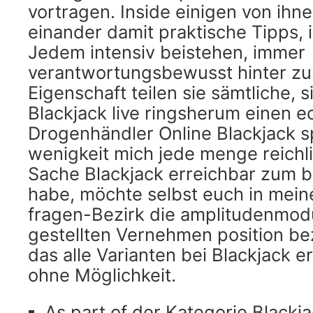
vortragen. Inside einigen von ihn
einander damit praktische Tipps, 
Jedem intensiv beistehen, immer
verantwortungsbewusst hinter z
Eigenschaft teilen sie sämtliche, s
Blackjack live ringsherum einen e
Drogenhändler Online Blackjack s
wenigkeit mich jede menge reichl
Sache Blackjack erreichbar zum b
habe, möchte selbst euch in mein
fragen-Bezirk die amplitudenmodu
gestellten Vernehmen position be
das alle Varianten bei Blackjack e
ohne Möglichkeit.
As part of der Kategorie Blackj