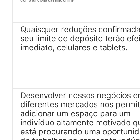
Como funciona cassino online
Quaisquer reduções confirmada
seu limite de depósito terão efe
imediato, celulares e tablets.
Desenvolver nossos negócios 
diferentes mercados nos permi
adicionar um espaço para um
indivíduo altamente motivado q
está procurando uma oportuni