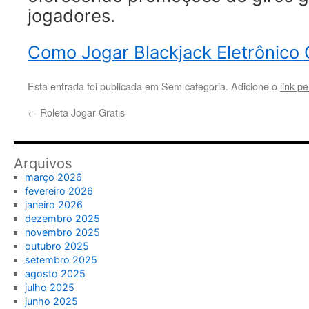
jogadores.
Como Jogar Blackjack Eletrônico 
Esta entrada foi publicada em Sem categoria. Adicione o
link p
←
Roleta Jogar Gratis
Arquivos
março 2026
fevereiro 2026
janeiro 2026
dezembro 2025
novembro 2025
outubro 2025
setembro 2025
agosto 2025
julho 2025
junho 2025