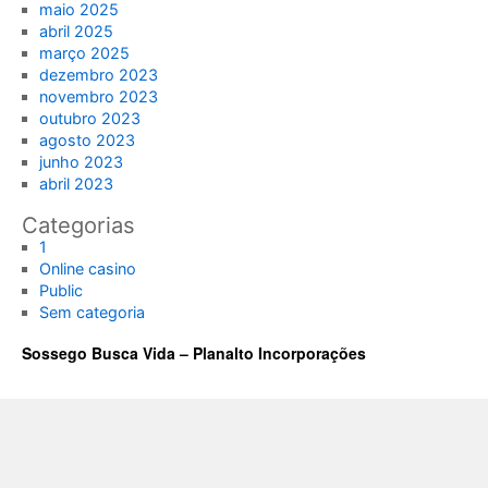
maio 2025
abril 2025
março 2025
dezembro 2023
novembro 2023
outubro 2023
agosto 2023
junho 2023
abril 2023
Categorias
1
Online casino
Public
Sem categoria
Sossego Busca Vida – Planalto Incorporações