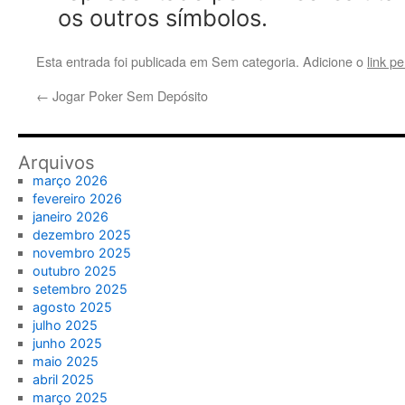
os outros símbolos.
Esta entrada foi publicada em Sem categoria. Adicione o
link p
←
Jogar Poker Sem Depósito
Arquivos
março 2026
fevereiro 2026
janeiro 2026
dezembro 2025
novembro 2025
outubro 2025
setembro 2025
agosto 2025
julho 2025
junho 2025
maio 2025
abril 2025
março 2025