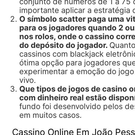
conjunto de números de 1 a 75 o
importante aplicar a estratégia c
O símbolo scatter paga uma vi
para os jogadores quando 2 o
nos rolos, onde o cassino corr
do depósito do jogador.
Quanto
cassinos com blackjack eletrôni
ótima opção para jogadores qu
experimentar a emoção do jogo 
vivo.
Que tipos de jogos de casino o
com dinheiro real estão dispon
fundo foi desenvolvido pelos de
em muitos casos.
Cassino Online Em João Pes