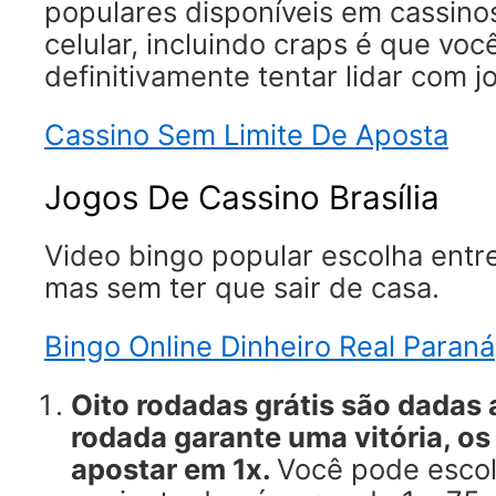
populares disponíveis em cassinos
celular, incluindo craps é que voc
definitivamente tentar lidar com j
Cassino Sem Limite De Aposta
Jogos De Cassino Brasília
Video bingo popular escolha entr
mas sem ter que sair de casa.
Bingo Online Dinheiro Real Paraná
Oito rodadas grátis são dadas 
rodada garante uma vitória, o
apostar em 1x.
Você pode escol