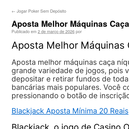
←
Jogar Poker Sem Depósito
Aposta Melhor Máquinas Caça
Publicado em
2 de março de 2026
por
Aposta Melhor Máquinas 
Aposta melhor máquinas caça ní
grande variedade de jogos, pois 
depositar e retirar fundos de tod
bancárias mais populares. Você 
pressionando o botão de inscrição
Blackjack Aposta Mínima 20 Reais
Blackjack, o jogo de Casino O