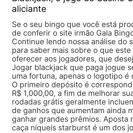
aliciante
Se o seu bingo que você está pro
de conferir o site irmão Gala Bingo
Continue lendo nossa análise do 
para saber mais sobre o que este
oferecer aos jogadores, que dese
Jogar blackjack que paga jogue s
uma fortuna, apenas o logotipo é 
O primeiro depósito é correspon
R$ 1,000,00, a fim de melhorar su
rodadas grátis geralmente inclue
de ganhos que aumentam ainda m
ganhar grandes prêmios. Aposta 
caça níqueis starburst é um dos j